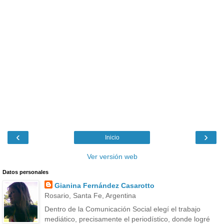
‹
›
Inicio
Ver versión web
Datos personales
Gianina Fernández Casarotto
Rosario, Santa Fe, Argentina
Dentro de la Comunicación Social elegí el trabajo
mediático, precisamente el periodístico, donde logré